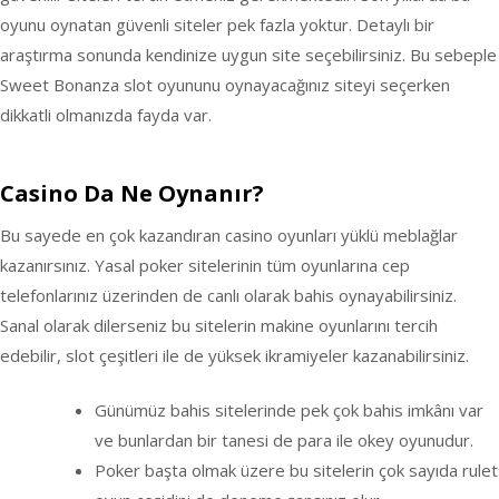
oyunu oynatan güvenli siteler pek fazla yoktur. Detaylı bir
araştırma sonunda kendinize uygun site seçebilirsiniz. Bu sebeple
Sweet Bonanza slot oyununu oynayacağınız siteyi seçerken
dikkatli olmanızda fayda var.
Casino Da Ne Oynanır?
Bu sayede en çok kazandıran casino oyunları yüklü meblağlar
kazanırsınız. Yasal poker sitelerinin tüm oyunlarına cep
telefonlarınız üzerinden de canlı olarak bahis oynayabilirsiniz.
Sanal olarak dilerseniz bu sitelerin makine oyunlarını tercih
edebilir, slot çeşitleri ile de yüksek ikramiyeler kazanabilirsiniz.
Günümüz bahis sitelerinde pek çok bahis imkânı var
ve bunlardan bir tanesi de para ile okey oyunudur.
Poker başta olmak üzere bu sitelerin çok sayıda rulet