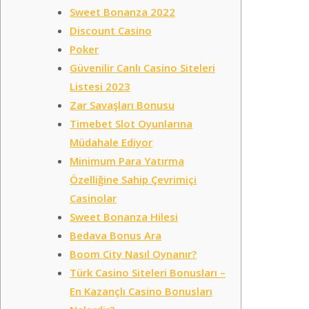
Sweet Bonanza 2022
Discount Casino
Poker
Güvenilir Canlı Casino Siteleri
Listesi 2023
Zar Savaşları Bonusu
Timebet Slot Oyunlarına
Müdahale Ediyor
Minimum Para Yatırma
Özelliğine Sahip Çevrimiçi
Casinolar
Sweet Bonanza Hilesi
Bedava Bonus Ara
Boom City Nasıl Oynanır?
Türk Casino Siteleri Bonusları –
En Kazançlı Casino Bonusları