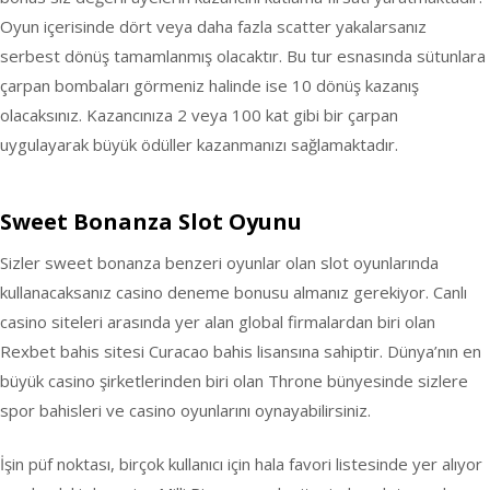
Oyun içerisinde dört veya daha fazla scatter yakalarsanız
serbest dönüş tamamlanmış olacaktır. Bu tur esnasında sütunlara
çarpan bombaları görmeniz halinde ise 10 dönüş kazanış
olacaksınız. Kazancınıza 2 veya 100 kat gibi bir çarpan
uygulayarak büyük ödüller kazanmanızı sağlamaktadır.
Sweet Bonanza Slot Oyunu
Sizler sweet bonanza benzeri oyunlar olan slot oyunlarında
kullanacaksanız casino deneme bonusu almanız gerekiyor. Canlı
casino siteleri arasında yer alan global firmalardan biri olan
Rexbet bahis sitesi Curacao bahis lisansına sahiptir. Dünya’nın en
büyük casino şirketlerinden biri olan Throne bünyesinde sizlere
spor bahisleri ve casino oyunlarını oynayabilirsiniz.
İşin püf noktası, birçok kullanıcı için hala favori listesinde yer alıyor