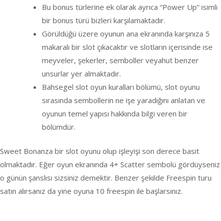
Bu bonus türlerine ek olarak ayrıca “Power Up” isimli
bir bonus türü bizleri karşılamaktadır.
Görüldüğü üzere oyunun ana ekranında karşınıza 5
makaralı bir slot çıkacaktır ve slotların içerisinde ise
meyveler, şekerler, semboller veyahut benzer
unsurlar yer almaktadır.
Bahsegel slot oyun kuralları bölümü, slot oyunu
sırasında sembollerin ne işe yaradığını anlatan ve
oyunun temel yapısı hakkında bilgi veren bir
bölümdür.
Sweet Bonanza bir slot oyunu olup işleyişi son derece basit
olmaktadır. Eğer oyun ekranında 4+ Scatter sembolü gördüyseniz
o günün şanslısı sizsiniz demektir. Benzer şekilde Freespin turu
satın alırsanız da yine oyuna 10 freespin ile başlarsınız.