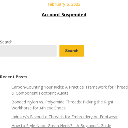
February 6, 2023
Account Suspended
Search
Search
Recent Posts
Carbon-Counting Your Kicks: A Practical Framework for Thread
& Component Footprint Audits
Bonded Nylon vs. Polyamide Threads: Picking the Right
Workhorse for Athletic Shoes
Industry’s Favourite Threads for Embroidery on Footwear
How to Style Neon Green Heels? – A Beginner’s Guide