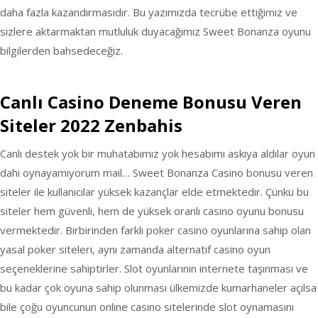
daha fazla kazandırmasıdır. Bu yazımızda tecrübe ettiğimiz ve
sizlere aktarmaktan mutluluk duyacağımız Sweet Bonanza oyunu
bilgilerden bahsedeceğiz.
Canlı Casino Deneme Bonusu Veren
Siteler 2022 Zenbahis
Canlı destek yok bir muhatabımız yok hesabımı askıya aldılar oyun
dahi oynayamıyorum mail… Sweet Bonanza Casino bonusu veren
siteler ile kullanıcılar yüksek kazançlar elde etmektedir. Çünkü bu
siteler hem güvenli, hem de yüksek oranlı casino oyunu bonusu
vermektedir. Birbirinden farklı poker casino oyunlarına sahip olan
yasal poker siteleri, aynı zamanda alternatif casino oyun
seçeneklerine sahiptirler. Slot oyunlarının internete taşınması ve
bu kadar çok oyuna sahip olunması ülkemizde kumarhaneler açılsa
bile çoğu oyuncunun online casino sitelerinde slot oynamasını