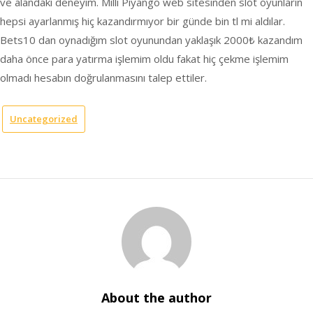
ve alandaki deneyim. Milli Piyango web sitesinden slot oyunların
hepsi ayarlanmış hiç kazandırmıyor bir günde bin tl mi aldılar.
Bets10 dan oynadığım slot oyunundan yaklaşık 2000₺ kazandım
daha önce para yatırma işlemim oldu fakat hiç çekme işlemim
olmadı hesabın doğrulanmasını talep ettiler.
Uncategorized
About the author