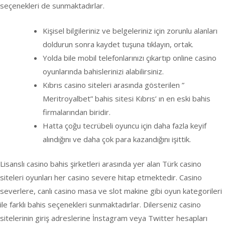
seçenekleri de sunmaktadırlar.
Kişisel bilgileriniz ve belgeleriniz için zorunlu alanları
doldurun sonra kaydet tuşuna tıklayın, ortak.
Yolda bile mobil telefonlarınızı çıkartıp online casino
oyunlarında bahislerinizi alabilirsiniz.
Kıbrıs casino siteleri arasında gösterilen ”
Meritroyalbet” bahis sitesi Kıbrıs’ ın en eski bahis
firmalarından biridir.
Hatta çoğu tecrübeli oyuncu için daha fazla keyif
alındığını ve daha çok para kazandığını işittik.
Lisanslı casino bahis şirketleri arasında yer alan Türk casino
siteleri oyunları her casino severe hitap etmektedir. Casino
severlere, canlı casino masa ve slot makine gibi oyun kategorileri
ile farklı bahis seçenekleri sunmaktadırlar. Dilerseniz casino
sitelerinin giriş adreslerine İnstagram veya Twitter hesapları