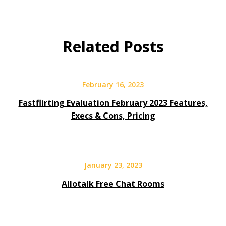
Related Posts
February 16, 2023
Fastflirting Evaluation February 2023 Features,
Execs & Cons, Pricing
January 23, 2023
Allotalk Free Chat Rooms