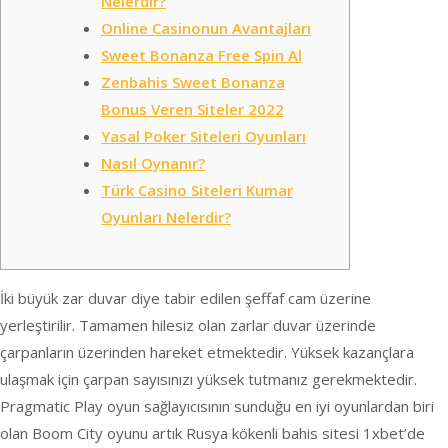
Nelerdir?
Online Casinonun Avantajları
Sweet Bonanza Free Spin Al
Zenbahis Sweet Bonanza
Bonus Veren Siteler 2022
Yasal Poker Siteleri Oyunları
Nasıl Oynanır?
Türk Casino Siteleri Kumar
Oyunları Nelerdir?
İki büyük zar duvar diye tabir edilen şeffaf cam üzerine
yerleştirilir. Tamamen hilesiz olan zarlar duvar üzerinde
çarpanların üzerinden hareket etmektedir. Yüksek kazançlara
ulaşmak için çarpan sayısınızı yüksek tutmanız gerekmektedir.
Pragmatic Play oyun sağlayıcısının sunduğu en iyi oyunlardan biri
olan Boom City oyunu artık Rusya kökenli bahis sitesi 1xbet’de