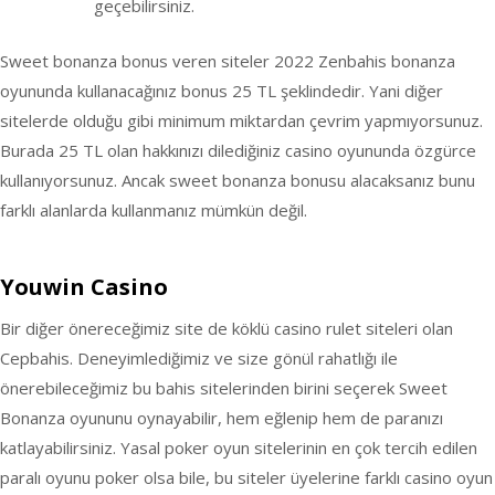
geçebilirsiniz.
Sweet bonanza bonus veren siteler 2022 Zenbahis bonanza
oyununda kullanacağınız bonus 25 TL şeklindedir. Yani diğer
sitelerde olduğu gibi minimum miktardan çevrim yapmıyorsunuz.
Burada 25 TL olan hakkınızı dilediğiniz casino oyununda özgürce
kullanıyorsunuz. Ancak sweet bonanza bonusu alacaksanız bunu
farklı alanlarda kullanmanız mümkün değil.
Youwin Casino
Bir diğer önereceğimiz site de köklü casino rulet siteleri olan
Cepbahis. Deneyimlediğimiz ve size gönül rahatlığı ile
önerebileceğimiz bu bahis sitelerinden birini seçerek Sweet
Bonanza oyununu oynayabilir, hem eğlenip hem de paranızı
katlayabilirsiniz. Yasal poker oyun sitelerinin en çok tercih edilen
paralı oyunu poker olsa bile, bu siteler üyelerine farklı casino oyun