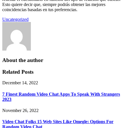
Esto quiere decir que, siempre podrás obtener las mejores
coincidencias basadas en tus preferencias.
Uncategorized
About the author
Related Posts
December 14, 2022
7 Finest Random Video Chat Apps To Speak With Strangers
2023
November 26, 2022
Video Chat Folks 15 Web Sites Like Omegle: Options For
Random Video Chat