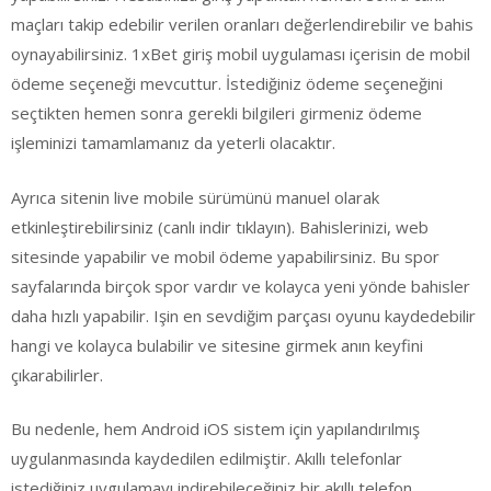
maçları takip edebilir verilen oranları değerlendirebilir ve bahis
oynayabilirsiniz. 1xBet giriş mobil uygulaması içerisin de mobil
ödeme seçeneği mevcuttur. İstediğiniz ödeme seçeneğini
seçtikten hemen sonra gerekli bilgileri girmeniz ödeme
işleminizi tamamlamanız da yeterli olacaktır.
Ayrıca sitenin live mobile sürümünü manuel olarak
etkinleştirebilirsiniz (canlı indir tıklayın). Bahislerinizi, web
sitesinde yapabilir ve mobil ödeme yapabilirsiniz. Bu spor
sayfalarında birçok spor vardır ve kolayca yeni yönde bahisler
daha hızlı yapabilir. Işin en sevdiğim parçası oyunu kaydedebilir
hangi ve kolayca bulabilir ve sitesine girmek anın keyfini
çıkarabilirler.
Bu nedenle, hem Android iOS sistem için yapılandırılmış
uygulanmasında kaydedilen edilmiştir. Akıllı telefonlar
istediğiniz uygulamayı indirebileceğiniz bir akıllı telefon