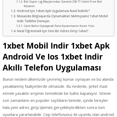
Bet Süper Lig Maçlarından Garanti 250 Tl 1xbet Free Bet
Kazanın
Android Için 1xbet Apk Uygulaması Nasıl İndirilir?
Masaüstü Bilgisayarda Oynamaktan Sıkılmışsanız 1xbet Mobil
Indir Teklifini Deneyin
Canlı Bahis Oynayarak Para Kazanmanın Kesin Yolu
Nasıl Öğrenmek Için Yeni Bir Adres Girişi 1xbet?
1xbet Mobil Indir 1xbet Apk
Android Ve Ios 1xbet Indir
Akıllı Telefon Uygulaması
Bunun nedeni ülkemizde çevrimiçi kumar oynayan ve bu alanda
yasaklanmış faaliyetlerde olmasıdır. Bu nedenle, şirket itaat
etmek yasaktır erişimin temelinde bir bahis kapanıyor. Sitenin
son zamanların en popüler sayfaların birinde, içinde bireyler
hala yeni adres girişi işlemini gerçekleştirdikten sonra tüm
oyunlara yararlanabilir. Cep telefonunuz ile uyumlu olan android