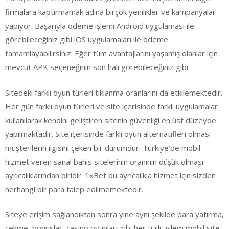
firmalara kaptırmamak adına birçok yenilikler ve kampanyalar
yapıyor. Başarıyla ödeme işlemi Android uygulaması ile
görebileceğiniz gibi iOS uygulamaları ile ödeme
tamamlayabilirsiniz. Eğer tüm avantajlarını yaşamış olanlar için
mevcut APK seçeneğinin son hali görebileceğiniz gibi.
Sitedeki farklı oyun türleri tıklanma oranlarını da etkilemektedir.
Her gün farklı oyun türleri ve site içerisinde farklı uygulamalar
kullanılarak kendini geliştiren sitenin güvenliği en üst düzeyde
yapılmaktadır. Site içerisinde farklı oyun alternatifleri olması
müşterilerin ilgisini çeken bir durumdur. Türkiye’de mobil
hizmet veren sanal bahis sitelerinin oranının düşük olması
ayrıcalıklarından biridir. 1xBet bu ayrıcalıkla hizmet için sizden
herhangi bir para talep edilmemektedir.
Siteye erişim sağlandıktan sonra yine aynı şekilde para yatırma,
çekme, bonuslar, casino oyunları gibi her türlü işlem mobil site