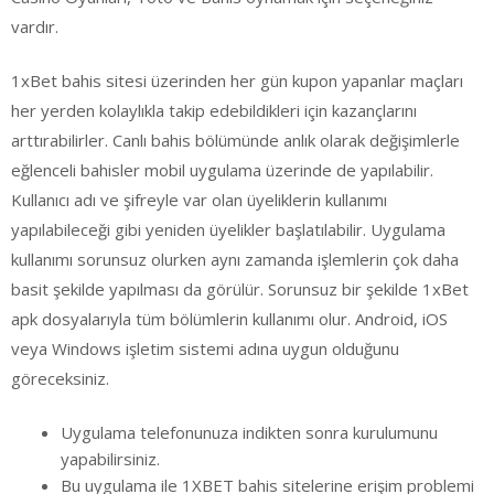
vardır.
1xBet bahis sitesi üzerinden her gün kupon yapanlar maçları
her yerden kolaylıkla takip edebildikleri için kazançlarını
arttırabilirler. Canlı bahis bölümünde anlık olarak değişimlerle
eğlenceli bahisler mobil uygulama üzerinde de yapılabilir.
Kullanıcı adı ve şifreyle var olan üyeliklerin kullanımı
yapılabileceği gibi yeniden üyelikler başlatılabilir. Uygulama
kullanımı sorunsuz olurken aynı zamanda işlemlerin çok daha
basit şekilde yapılması da görülür. Sorunsuz bir şekilde 1xBet
apk dosyalarıyla tüm bölümlerin kullanımı olur. Android, iOS
veya Windows işletim sistemi adına uygun olduğunu
göreceksiniz.
Uygulama telefonunuza indikten sonra kurulumunu
yapabilirsiniz.
Bu uygulama ile 1XBET bahis sitelerine erişim problemi