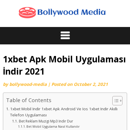
Skip
to
content
1xbet Apk Mobil Uygulaması
İndir 2021
by
bollywood-media
|
Posted on
October 2, 2021
Table of Contents
1xbet Mobil Indir 1xbet Apk Android Ve Ios 1xbet Indir Akıllı
Telefon Uygulaması
Bet Reklam Muzigi Mp3 Indir Dur
Bet Mobil Uygulama Nasıl Kullanılır