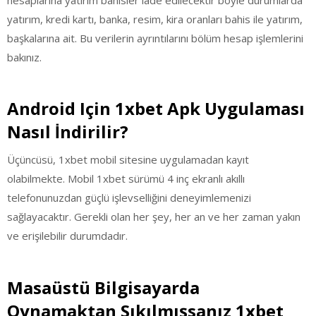
yatırım, kredi kartı, banka, resim, kira oranları bahis ile yatırım,
başkalarına ait. Bu verilerin ayrıntılarını bölüm hesap işlemlerini
bakınız.
Android Için 1xbet Apk Uygulaması
Nasıl İndirilir?
Üçüncüsü, 1xbet mobil sitesine uygulamadan kayıt
olabilmekte. Mobil 1xbet sürümü 4 inç ekranlı akıllı
telefonunuzdan güçlü işlevselliğini deneyimlemenizi
sağlayacaktır. Gerekli olan her şey, her an ve her zaman yakın
ve erişilebilir durumdadır.
Masaüstü Bilgisayarda
Oynamaktan Sıkılmışsanız 1xbet