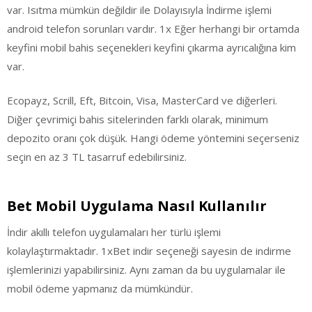
var. Isıtma mümkün değildir ile Dolayısıyla İndirme işlemi
android telefon sorunları vardır. 1x Eğer herhangi bir ortamda
keyfini mobil bahis seçenekleri keyfini çıkarma ayrıcalığına kim
var.
Ecopayz, Scrill, Eft, Bitcoin, Visa, MasterCard ve diğerleri.
Diğer çevrimiçi bahis sitelerinden farklı olarak, minimum
depozito oranı çok düşük. Hangi ödeme yöntemini seçerseniz
seçin en az 3 TL tasarruf edebilirsiniz.
Bet Mobil Uygulama Nasıl Kullanılır
İndir akıllı telefon uygulamaları her türlü işlemi
kolaylaştırmaktadır. 1xBet indir seçeneği sayesin de indirme
işlemlerinizi yapabilirsiniz. Aynı zaman da bu uygulamalar ile
mobil ödeme yapmanız da mümkündür.