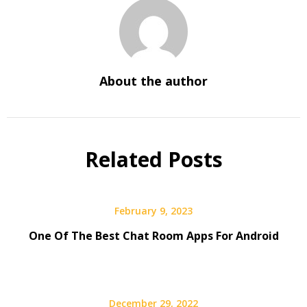
About the author
Related Posts
February 9, 2023
One Of The Best Chat Room Apps For Android
December 29, 2022