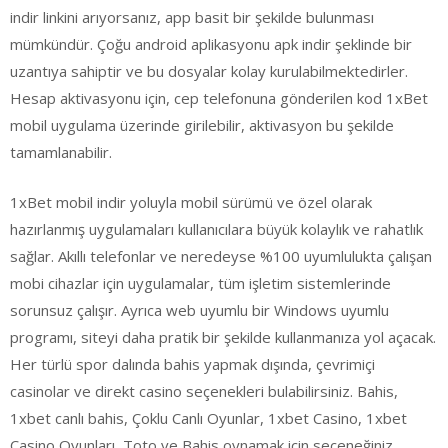
indir linkini arıyorsanız, app basit bir şekilde bulunması
mümkündür. Çoğu android aplikasyonu apk indir şeklinde bir
uzantıya sahiptir ve bu dosyalar kolay kurulabilmektedirler.
Hesap aktivasyonu için, cep telefonuna gönderilen kod 1xBet
mobil uygulama üzerinde girilebilir, aktivasyon bu şekilde
tamamlanabilir.
1xBet mobil indir yoluyla mobil sürümü ve özel olarak
hazırlanmış uygulamaları kullanıcılara büyük kolaylık ve rahatlık
sağlar. Akıllı telefonlar ve neredeyse %100 uyumlulukta çalışan
mobi cihazlar için uygulamalar, tüm işletim sistemlerinde
sorunsuz çalışır. Ayrıca web uyumlu bir Windows uyumlu
programı, siteyi daha pratik bir şekilde kullanmanıza yol açacak.
Her türlü spor dalında bahis yapmak dışında, çevrimiçi
casinolar ve direkt casino seçenekleri bulabilirsiniz. Bahis,
1xbet canlı bahis, Çoklu Canlı Oyunlar, 1xbet Casino, 1xbet
Casino Oyunları, Toto ve Bahis oynamak için seçeneğiniz